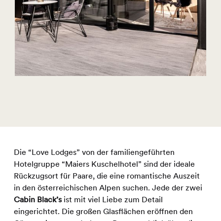
Die “Love Lodges” von der familiengeführten
Hotelgruppe “Maiers Kuschelhotel” sind der ideale
Rückzugsort für Paare, die eine romantische Auszeit
in den österreichischen Alpen suchen. Jede der zwei
Cabin Black’s
ist mit viel Liebe zum Detail
eingerichtet. Die großen Glasflächen eröffnen den