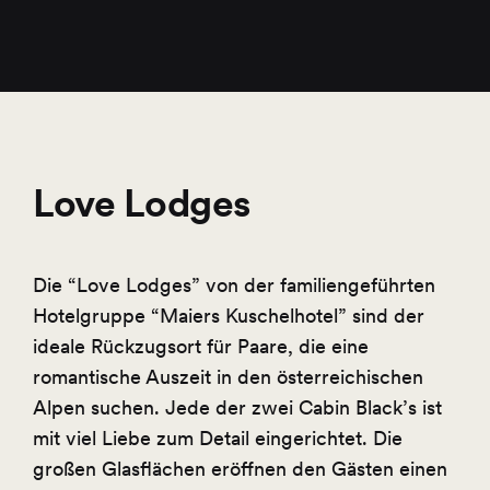
Love Lodges
Die “Love Lodges” von der familiengeführten
Hotelgruppe “Maiers Kuschelhotel” sind der
ideale Rückzugsort für Paare, die eine
romantische Auszeit in den österreichischen
Alpen suchen. Jede der zwei Cabin Black’s ist
mit viel Liebe zum Detail eingerichtet. Die
großen Glasflächen eröffnen den Gästen einen