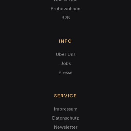
Probewohnen
B2B
INFO
Über Uns
Jobs
Presse
SERVICE
Impressum
Datenschutz
Newsletter