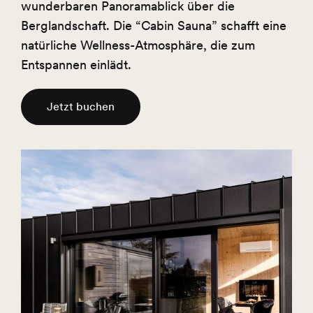
wunderbaren Panoramablick über die
Berglandschaft. Die “Cabin Sauna” schafft eine
natürliche Wellness-Atmosphäre, die zum
Entspannen einlädt.
Jetzt buchen