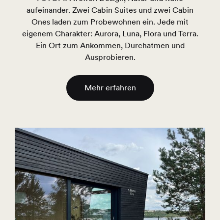
aufeinander. Zwei Cabin Suites und zwei Cabin
Ones laden zum Probewohnen ein. Jede mit
eigenem Charakter: Aurora, Luna, Flora und Terra.
Ein Ort zum Ankommen, Durchatmen und
Ausprobieren.
Mehr erfahren