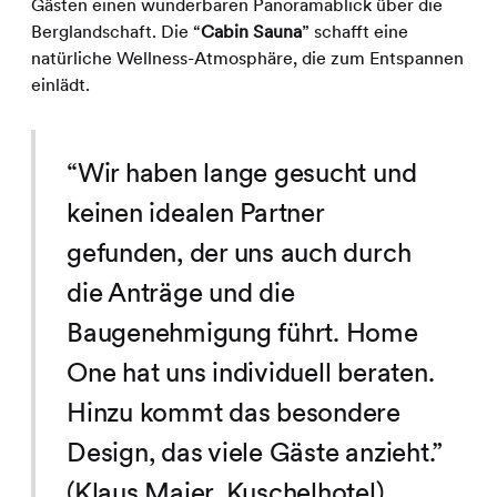
Gästen einen wunderbaren Panoramablick über die
Berglandschaft. Die “
Cabin Sauna
” schafft eine
natürliche Wellness-Atmosphäre, die zum Entspannen
einlädt.
“Wir haben lange gesucht und
keinen idealen Partner
gefunden, der uns auch durch
die Anträge und die
Baugenehmigung führt. Home
One hat uns individuell beraten.
Hinzu kommt das besondere
Design, das viele Gäste anzieht.”
(Klaus Maier, Kuschelhotel)