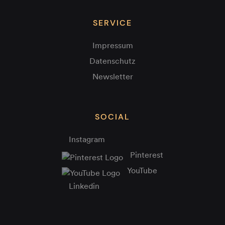
SERVICE
Impressum
Datenschutz
Newsletter
SOCIAL
Instagram
Pinterest
YouTube
Linkedin