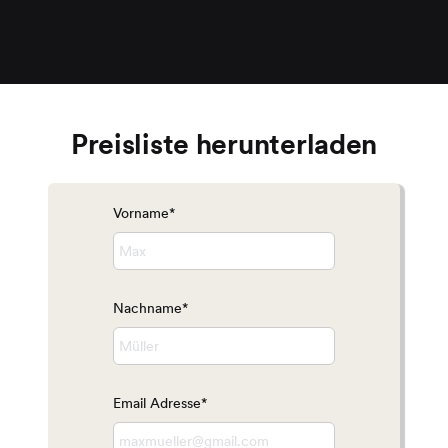
Preisliste herunterladen
Vorname*
Nachname*
Email Adresse*