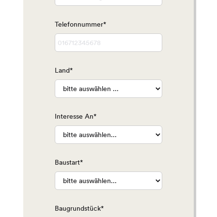
Telefonnummer*
Land*
Interesse An*
Baustart*
Baugrundstück*