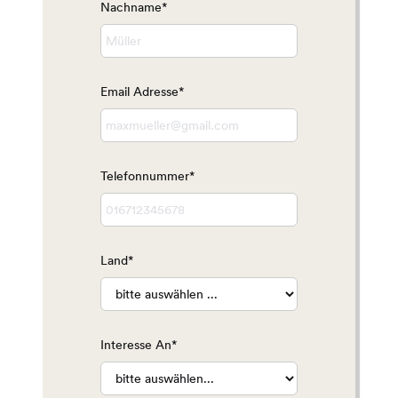
Nachname*
Email Adresse*
Telefonnummer*
Land*
Interesse An*