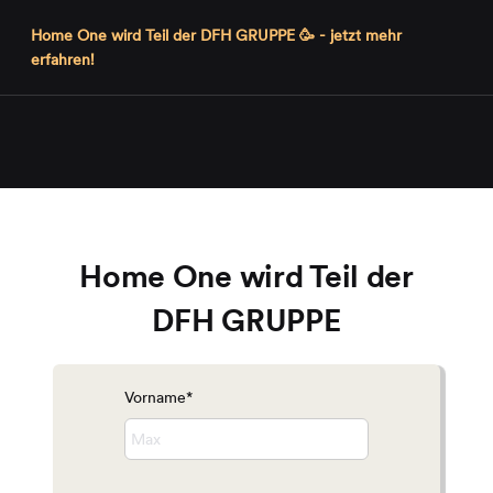
Home One wird Teil der DFH GRUPPE 🥳 - jetzt mehr
erfahren!
Home One wird Teil der
DFH GRUPPE
Vorname*