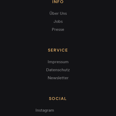
INFO
Über Uns
Jobs
Presse
SERVICE
Impressum
Datenschutz
Newsletter
SOCIAL
Instagram