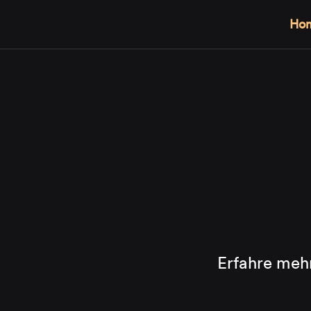
Hom
Erfahre mehr