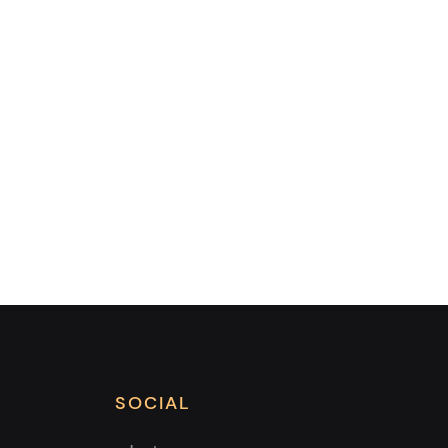
SOCIAL