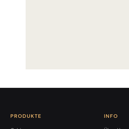
PRODUKTE
INFO